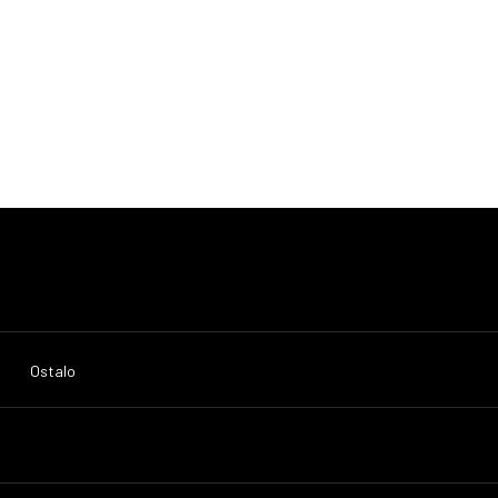
Ostalo