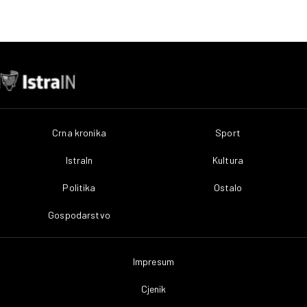
Crna kronika
Sport
IstraIn
Kultura
Politika
Ostalo
Gospodarstvo
Impresum
Cjenik