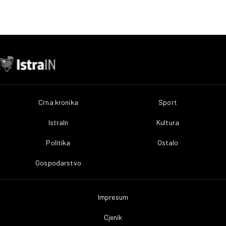
Crna kronika
Sport
IstraIn
Kultura
Politika
Ostalo
Gospodarstvo
Impresum
Cjenik