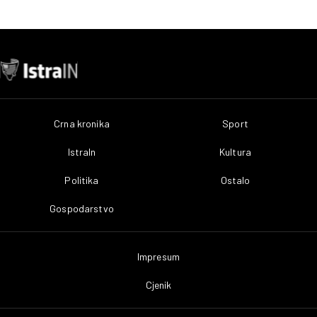
Crna kronika
Sport
IstraIn
Kultura
Politika
Ostalo
Gospodarstvo
Impresum
Cjenik