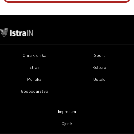
Crna kronika
Sport
IstraIn
Kultura
Politika
Ostalo
Gospodarstvo
Impresum
Cjenik