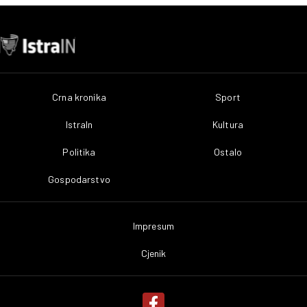
Crna kronika
Sport
IstraIn
Kultura
Politika
Ostalo
Gospodarstvo
Impresum
Cjenik