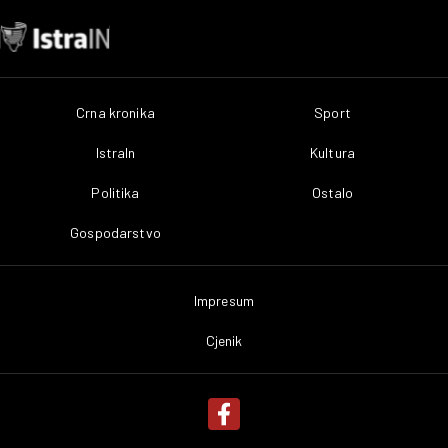
Crna kronika
Sport
IstraIn
Kultura
Politika
Ostalo
Gospodarstvo
Impresum
Cjenik