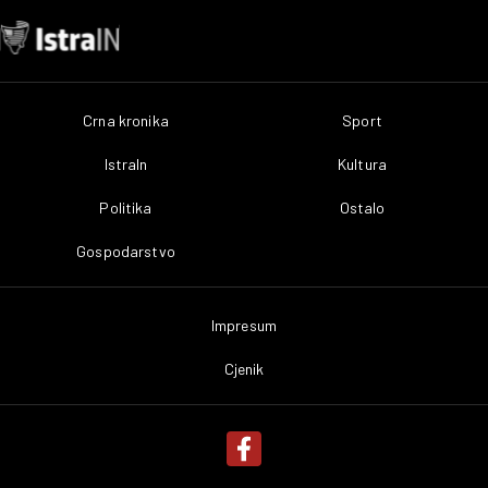
Crna kronika
Sport
IstraIn
Kultura
Politika
Ostalo
Gospodarstvo
Impresum
Cjenik