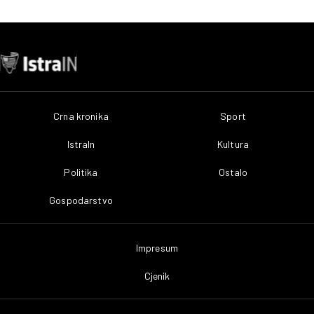
Crna kronika
Sport
IstraIn
Kultura
Politika
Ostalo
Gospodarstvo
Impresum
Cjenik