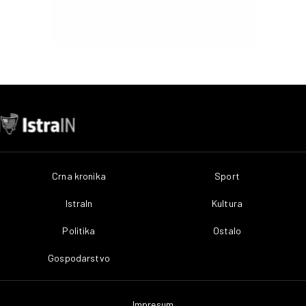
Crna kronika
Sport
IstraIn
Kultura
Politika
Ostalo
Gospodarstvo
Impresum