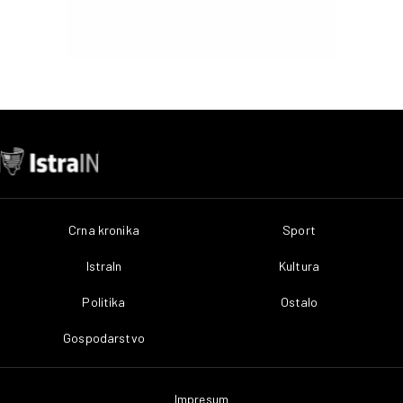
Crna kronika
Sport
IstraIn
Kultura
Politika
Ostalo
Gospodarstvo
Impresum