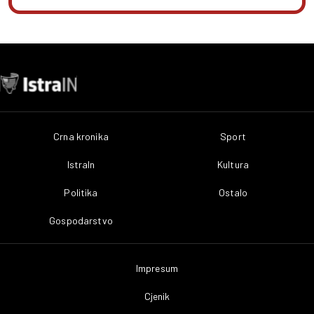
Crna kronika
Sport
IstraIn
Kultura
Politika
Ostalo
Gospodarstvo
Impresum
Cjenik