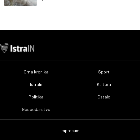
Crna kronika
Sport
IstraIn
Kultura
Politika
Ostalo
Gospodarstvo
Impresum