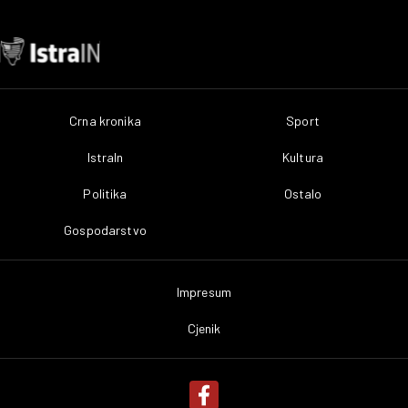
Crna kronika
Sport
IstraIn
Kultura
Politika
Ostalo
Gospodarstvo
Impresum
Cjenik