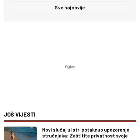
Sve najnovije
JOŠ VIJESTI
Novi slučaj u Istri potaknuo upozorenje
stručnjaka: Zaštitite privatnost svoje