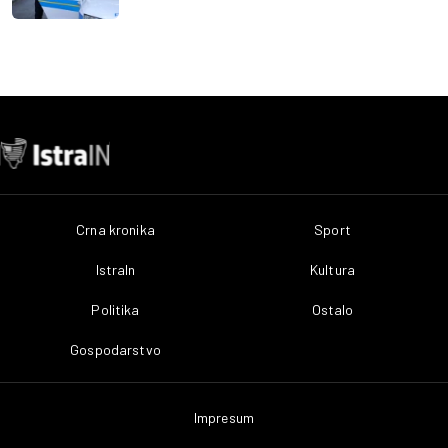
Crna kronika
Sport
IstraIn
Kultura
Politika
Ostalo
Gospodarstvo
Impresum