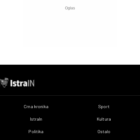
Crna kronika
Sport
IstraIn
Kultura
Politika
Ostalo