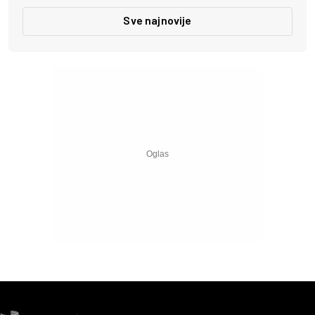
Sve najnovije