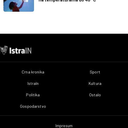
Crna kronika
Sport
IstraIn
Kultura
Politika
Ostalo
Gospodarstvo
Impresum