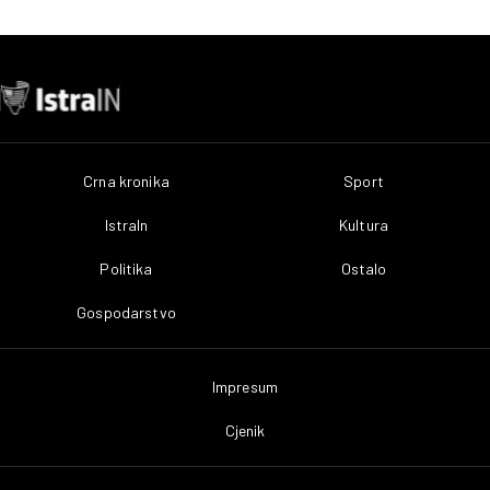
Crna kronika
Sport
IstraIn
Kultura
Politika
Ostalo
Gospodarstvo
Impresum
Cjenik