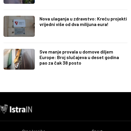
Nova ulaganja u zdravstvo: Kreću projekti
vrijedni više od dva milijuna eura!
Sve manje provala u domove diljem
Europe: Broj slučajeva u deset godina
pao za čak 38 posto