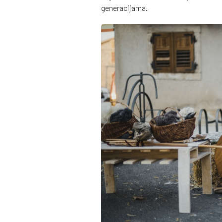
generacijama.