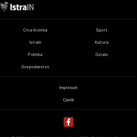
Crna kronika
Sport
IstraIn
Kultura
Politika
Ostalo
Gospodarstvo
Impresum
Cjenik