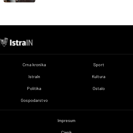
Crna kronika
Sport
IstraIn
Kultura
Politika
Ostalo
Gospodarstvo
Impresum
Cjenik