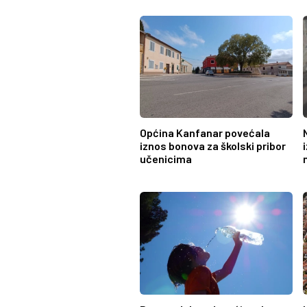
Općina Kanfanar povećala
iznos bonova za školski pribor
učenicima