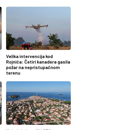
Velika intervencija kod
Rojnića: Četiri kanadera gasila
požar na nepristupačnom
terenu