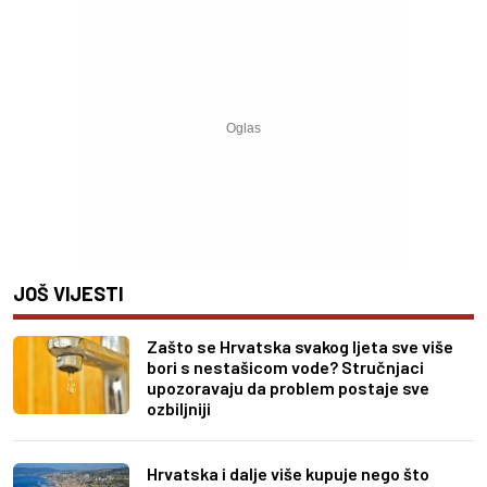
JOŠ VIJESTI
Zašto se Hrvatska svakog ljeta sve više
bori s nestašicom vode? Stručnjaci
upozoravaju da problem postaje sve
ozbiljniji
Hrvatska i dalje više kupuje nego što