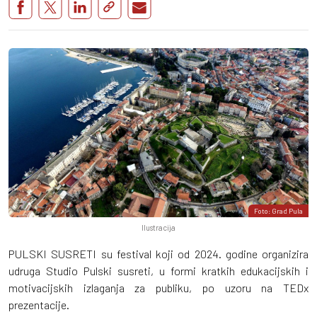
Foto: Grad Pula
Ilustracija
PULSKI SUSRETI su festival koji od 2024. godine organizira
udruga Studio Pulski susreti, u formi kratkih edukacijskih i
motivacijskih izlaganja za publiku, po uzoru na TEDx
prezentacije.