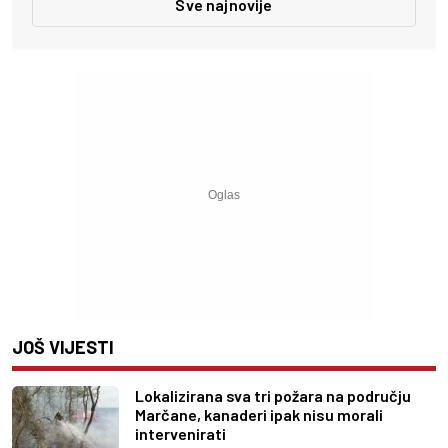
Sve najnovije
JOŠ VIJESTI
Lokalizirana sva tri požara na području
Marčane, kanaderi ipak nisu morali
intervenirati