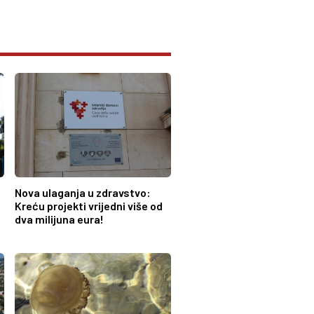
Nova ulaganja u zdravstvo:
Kreću projekti vrijedni više od
dva milijuna eura!