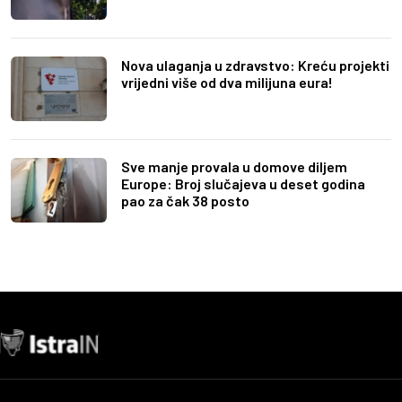
Nova ulaganja u zdravstvo: Kreću projekti
vrijedni više od dva milijuna eura!
Sve manje provala u domove diljem
Europe: Broj slučajeva u deset godina
pao za čak 38 posto