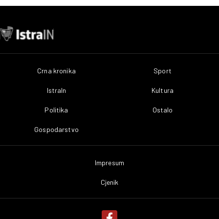
Crna kronika
Sport
IstraIn
Kultura
Politika
Ostalo
Gospodarstvo
Impresum
Cjenik