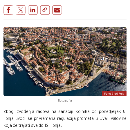
Foto: Grad Pula
Ilustracija
Zbog izvođenja radova na sanaciji kolnika od ponedjeljak 8.
lipnja uvodi se privremena regulacija prometa u Uvali Valovine
koja će trajati sve do 12. lipnja.