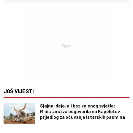
JOŠ VIJESTI
Sjajna ideja, ali bez zelenog svjetla:
Ministarstva odgovorila na Kapelotov
prijedlog za očuvanje istarskih pasmina