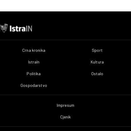
Crna kronika
Sport
IstraIn
Kultura
Politika
Ostalo
Gospodarstvo
Impresum
Cjenik