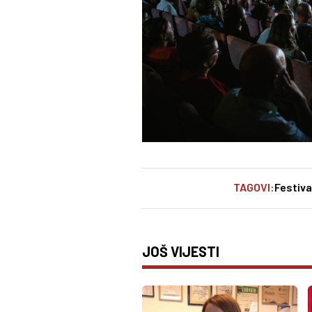
TAGOVI:
Festiva
JOŠ VIJESTI