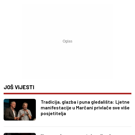
JOŠ VIJESTI
Tradicija, glazba i puna gledališta: Ljetne
manifestacije u Marčani privlače sve više
posjetitelja