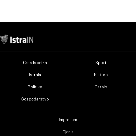
Crna kronika
Sport
IstraIn
Kultura
Politika
Ostalo
Gospodarstvo
Impresum
Cjenik