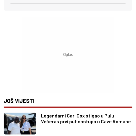
JOŠ VIJESTI
Legendarni Carl Cox stigao u Pulu:
Večeras prvi put nastupa u Cave Romane