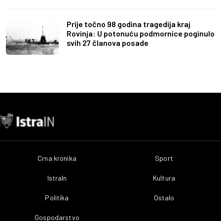
Prije točno 98 godina tragedija kraj
Rovinja: U potonuću podmornice poginulo
svih 27 članova posade
Crna kronika
Sport
IstraIn
Kultura
Politika
Ostalo
Gospodarstvo