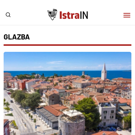
GLAZBA