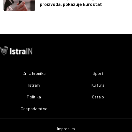
proizvoda, pokazuje Eurostat
Crna kronika
Sport
IstraIn
Kultura
Politika
Ostalo
Gospodarstvo
Impresum