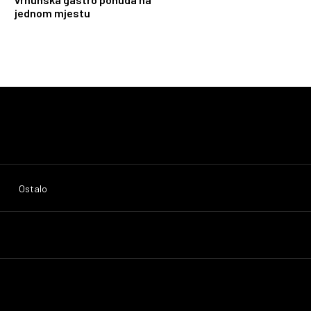
jednom mjestu
Ostalo