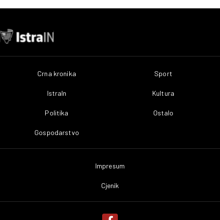
Crna kronika
Sport
IstraIn
Kultura
Politika
Ostalo
Gospodarstvo
Impresum
Cjenik