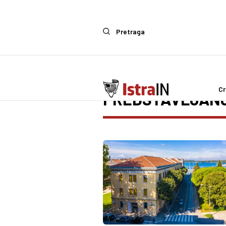
Pretraga
Cr
PREDSTAVLJANJ