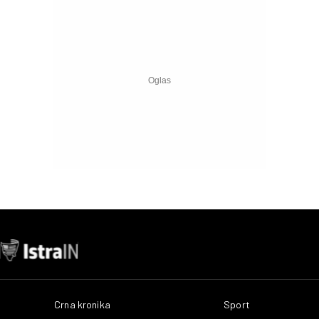
Crna kronika
Sport