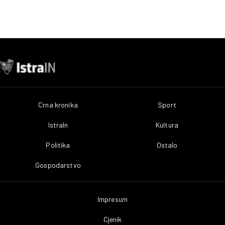
Crna kronika
Sport
IstraIn
Kultura
Politika
Ostalo
Gospodarstvo
Impresum
Cjenik