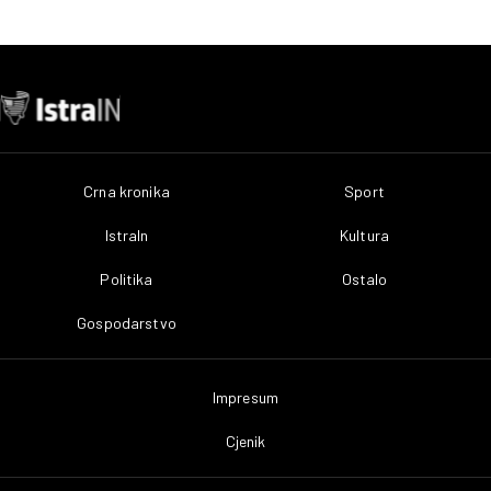
Crna kronika
Sport
IstraIn
Kultura
Politika
Ostalo
Gospodarstvo
Impresum
Cjenik