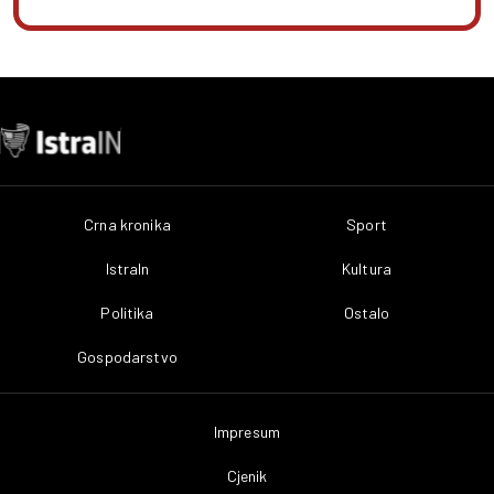
Crna kronika
Sport
IstraIn
Kultura
Politika
Ostalo
Gospodarstvo
Impresum
Cjenik