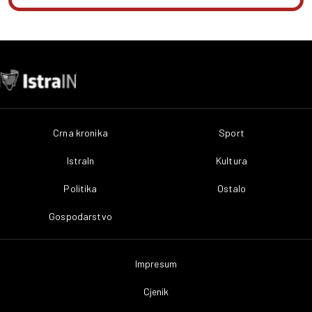
Crna kronika
Sport
IstraIn
Kultura
Politika
Ostalo
Gospodarstvo
Impresum
Cjenik