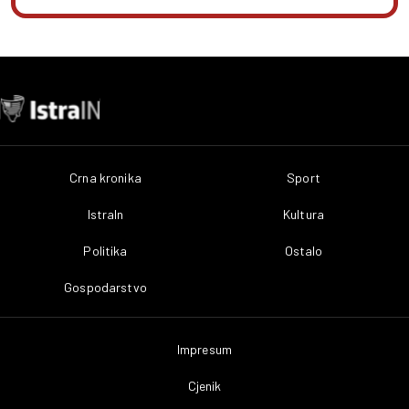
Crna kronika
Sport
IstraIn
Kultura
Politika
Ostalo
Gospodarstvo
Impresum
Cjenik