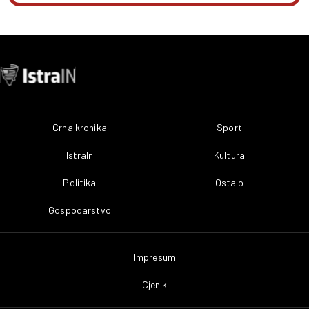
Crna kronika
Sport
IstraIn
Kultura
Politika
Ostalo
Gospodarstvo
Impresum
Cjenik