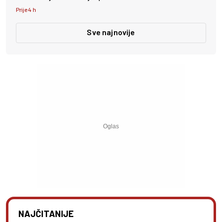
Prije 4 h
Sve najnovije
NAJČITANIJE